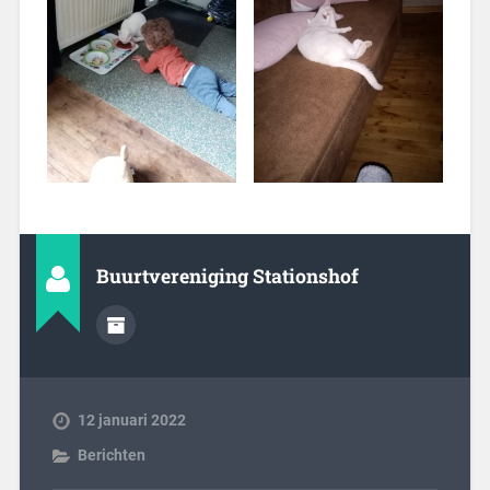
Buurtvereniging Stationshof
12 januari 2022
Berichten