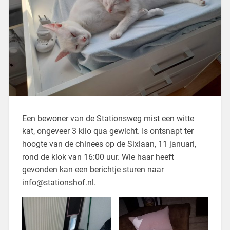
Een bewoner van de Stationsweg mist een witte
kat, ongeveer 3 kilo qua gewicht. Is ontsnapt ter
hoogte van de chinees op de Sixlaan, 11 januari,
rond de klok van 16:00 uur. Wie haar heeft
gevonden kan een berichtje sturen naar
info@stationshof.nl.