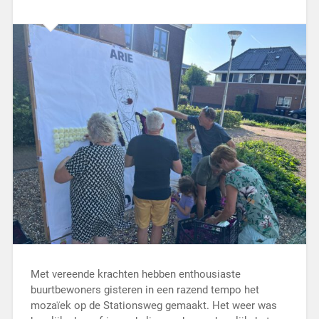
Met vereende krachten hebben enthousiaste
buurtbewoners gisteren in een razend tempo het
mozaïek op de Stationsweg gemaakt. Het weer was