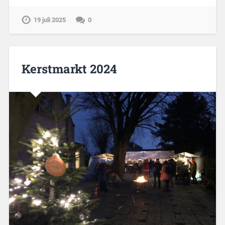
19 juli 2025
0
Kerstmarkt 2024