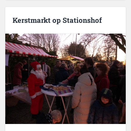
Kerstmarkt op Stationshof