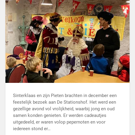
Sinterklaas en zijn Pieten brachten in december een
feestelijk bezoek aan De Stationshof. Het werd een
gezellige avond vol vrolijkheid, waarbij jong en oud
samen konden genieten. Er werden cadeautjes
uitgedeeld, er waren volop pepernoten en voor
iedereen stond er…