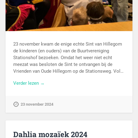
23 november kwam de enige echte Sint van Hillegom
de kinderen (en ouders) van de Buurtvereniging
Stationshof bezoeken. Omdat het weer niet echt
meezat was besloten de Sint te ontvangen bij de
Vrienden van Oude Hillegom op de Stationsweg. Vol…
Verder lezen →
23 november 2024
Dahlia mozaïek 2024