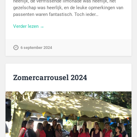
heerlijk, de verfrissende limonade was heerlijk, het
gezelschap was heerlijk, en de leuke opmerkingen van
passenten waren fantastisch. Toch ieder…
Verder lezen →
6 september 2024
Zomercarrousel 2024