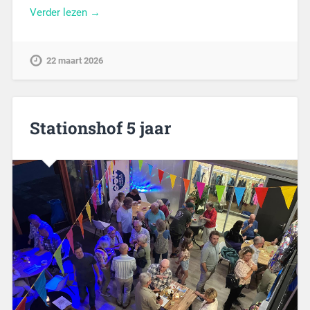
Verder lezen →
22 maart 2026
Stationshof 5 jaar