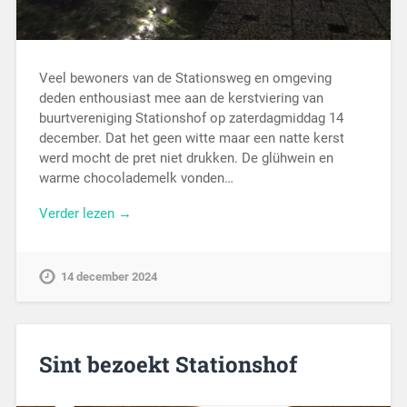
Veel bewoners van de Stationsweg en omgeving
deden enthousiast mee aan de kerstviering van
buurtvereniging Stationshof op zaterdagmiddag 14
december. Dat het geen witte maar een natte kerst
werd mocht de pret niet drukken. De glühwein en
warme chocolademelk vonden…
Verder lezen →
14 december 2024
Sint bezoekt Stationshof