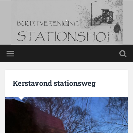
.
.
Kerstavond stationsweg