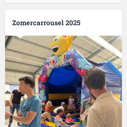
Zomercarrousel 2025