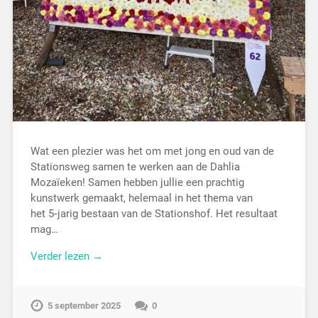
Wat een plezier was het om met jong en oud van de
Stationsweg samen te werken aan de Dahlia
Mozaïeken! Samen hebben jullie een prachtig
kunstwerk gemaakt, helemaal in het thema van
het 5‑jarig bestaan van de Stationshof. Het resultaat
mag…
Verder lezen →
5 september 2025
0