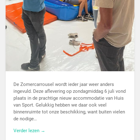
De Zomercarrousel wordt ieder jaar weer anders
ingevuld. Deze aflevering op zondagmiddag 6 juli vond
plaats in de prachtige nieuw accommodatie van Huis
van Sport. Gelukkig hebben we daar ook veel
binnenruimte tot onze beschikking, want buiten vielen
de nodige…
Verder lezen →