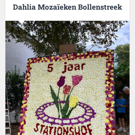
Dahlia Mozaïeken Bollenstreek