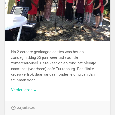
Na 2 eerdere geslaagde edities was het op
zondagmiddag 23 juni weer tijd voor de
zomercarrousel. Deze keer op en rond het pleintje
naast het (voorheen) café Turkenburg. Een flinke
groep vertrok daar vandaan onder leiding van Jan
Stijnman voor…
Verder lezen →
23 juni 2024