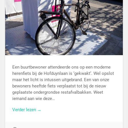
Een buurtbewoner attendeerde ons op een moderne
herenfiets bij de Hofduynlaan is ‘gekwakt’. Wel opslot
maar het licht is intussen uitgebrand. Een van onze
bewoners heeftde fiets verplaatst tot bij de nieuw
geplaatste ondergrondse restafvalbakken. Weet
iemand aan wie deze…
Verder lezen →