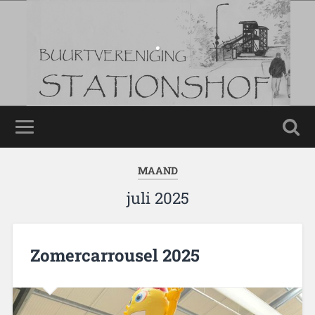
.
.
MAAND
juli 2025
Zomercarrousel 2025